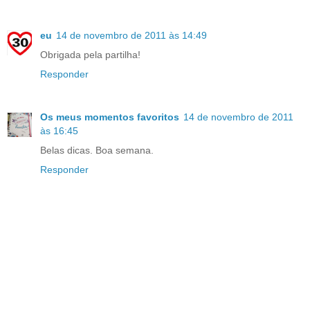
eu
14 de novembro de 2011 às 14:49
Obrigada pela partilha!
Responder
Os meus momentos favoritos
14 de novembro de 2011
às 16:45
Belas dicas. Boa semana.
Responder